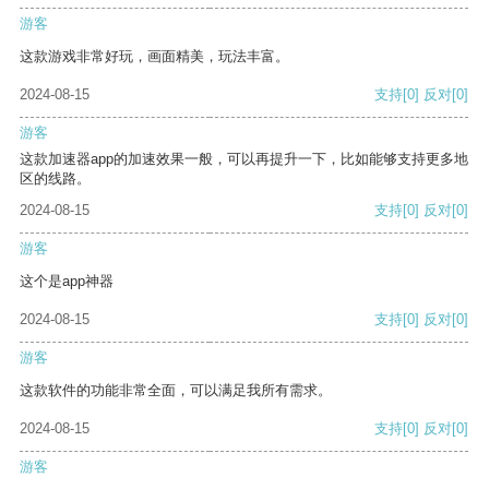
游客
这款游戏非常好玩，画面精美，玩法丰富。
2024-08-15
支持
[0]
反对
[0]
游客
这款加速器app的加速效果一般，可以再提升一下，比如能够支持更多地
区的线路。
2024-08-15
支持
[0]
反对
[0]
游客
这个是app神器
2024-08-15
支持
[0]
反对
[0]
游客
这款软件的功能非常全面，可以满足我所有需求。
2024-08-15
支持
[0]
反对
[0]
游客