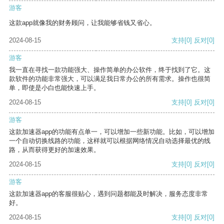
游客
这款app就像我的财务顾问，让我能够省钱又省心。
2024-08-15
支持
[0]
反对
[0]
游客
我一直在寻找一款功能强大、操作简单的办公软件，终于找到了它。这
款软件的功能非常强大，可以满足我日常办公的所有需求。操作也很简
单，即使是小白也能快速上手。
2024-08-15
支持
[0]
反对
[0]
游客
这款加速器app的功能有点单一，可以增加一些新功能。比如，可以增加
一个自动切换线路的功能，这样就可以根据网络情况自动选择最优的线
路，从而获得更好的加速效果。
2024-08-15
支持
[0]
反对
[0]
游客
这款加速器app的客服很贴心，遇到问题都能及时解决，服务态度非常
好。
2024-08-15
支持
[0]
反对
[0]