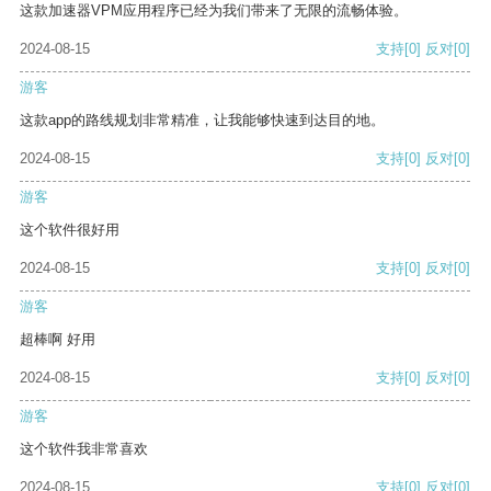
这款加速器VPM应用程序已经为我们带来了无限的流畅体验。
2024-08-15
支持
[0]
反对
[0]
游客
这款app的路线规划非常精准，让我能够快速到达目的地。
2024-08-15
支持
[0]
反对
[0]
游客
这个软件很好用
2024-08-15
支持
[0]
反对
[0]
游客
超棒啊 好用
2024-08-15
支持
[0]
反对
[0]
游客
这个软件我非常喜欢
2024-08-15
支持
[0]
反对
[0]