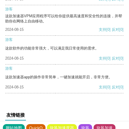
游客
这款加速器VPM应用程序可以给你提供最高速度和安全性的连接，并帮
助你在网络上自由移动。
2024-08-15
支持
[0]
反对
[0]
游客
这款软件的功能非常强大，可以满足我日常使用的需求。
2024-08-15
支持
[0]
反对
[0]
游客
这款加速器app的操作非常简单，一键加速就能开启，非常方便。
2024-08-15
支持
[0]
反对
[0]
友情链接
网站地图
QuickQ
旋风加速度器
旋风
旋风加速