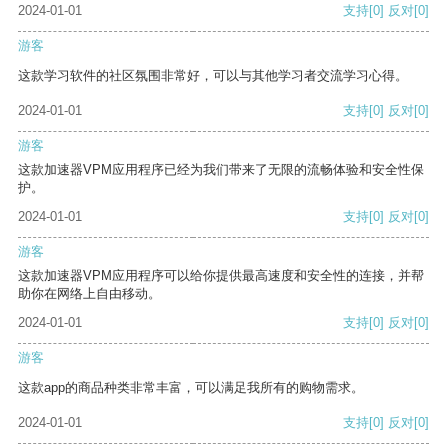
2024-01-01
支持
[0]
反对
[0]
游客
这款学习软件的社区氛围非常好，可以与其他学习者交流学习心得。
2024-01-01
支持
[0]
反对
[0]
游客
这款加速器VPM应用程序已经为我们带来了无限的流畅体验和安全性保
护。
2024-01-01
支持
[0]
反对
[0]
游客
这款加速器VPM应用程序可以给你提供最高速度和安全性的连接，并帮
助你在网络上自由移动。
2024-01-01
支持
[0]
反对
[0]
游客
这款app的商品种类非常丰富，可以满足我所有的购物需求。
2024-01-01
支持
[0]
反对
[0]