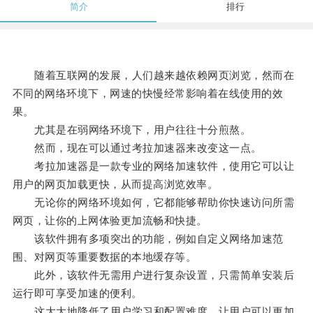
简介
排行
随着互联网的发展，人们越来越依赖网页浏览，然而在
不同的网络环境下，网速的快慢经常影响着在线使用的效
果。
尤其是在弱网络环境下，用户往往十分煎熬。
然而，现在可以通过考拉加速器来改变这一点。
考拉加速器是一款专业的网络加速软件，使用它可以让
用户的网页加载更快，从而提高浏览效率。
无论你的网络环境如何，它都能够帮助你快速访问所需
网页，让你的上网体验更加流畅和快捷。
该软件拥有多项突出的功能，例如自定义网络加速范
围、对网页等重要数据的本地缓存等。
此外，该软件无需用户进行复杂设置，只需简单安装后
运行即可享受加速的便利。
这大大地降低了用户学习和配置难度，让用户可以更加