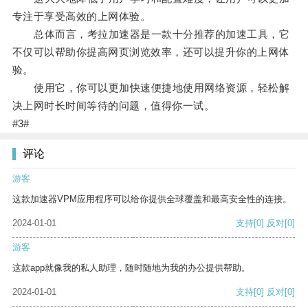
专注于享受高效的上网体验。
总体而言，考拉加速器是一款十分推荐的加速工具，它
不仅可以帮助你提高网页浏览效率，还可以提升你的上网体
验。
使用它，你可以更加快速便捷地使用网络资源，轻松解
决上网时长时间等待的问题，值得你一试。
#3#
评论
游客
这款加速器VPM应用程序可以给你提供全球覆盖和最高安全性的连接。
2024-01-01
支持
[0]
反对
[0]
游客
这款app就像我的私人助理，随时随地为我的办公提供帮助。
2024-01-01
支持
[0]
反对
[0]