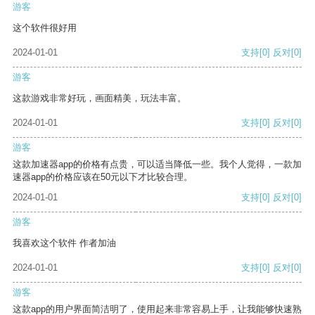
游客
这个软件很好用
2024-01-01
支持
[0]
反对
[0]
游客
这款游戏非常好玩，画面精美，玩法丰富。
2024-01-01
支持
[0]
反对
[0]
游客
这款加速器app的价格有点贵，可以适当降低一些。我个人觉得，一款加
速器app的价格应该在50元以下才比较合理。
2024-01-01
支持
[0]
反对
[0]
游客
我喜欢这个软件 作者加油
2024-01-01
支持
[0]
反对
[0]
游客
这款app的用户界面简洁明了，使用起来非常容易上手，让我能够快速熟