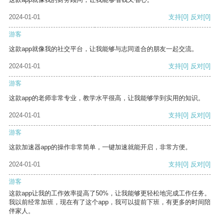
2024-01-01
支持
[0]
反对
[0]
游客
这款app就像我的社交平台，让我能够与志同道合的朋友一起交流。
2024-01-01
支持
[0]
反对
[0]
游客
这款app的老师非常专业，教学水平很高，让我能够学到实用的知识。
2024-01-01
支持
[0]
反对
[0]
游客
这款加速器app的操作非常简单，一键加速就能开启，非常方便。
2024-01-01
支持
[0]
反对
[0]
游客
这款app让我的工作效率提高了50%，让我能够更轻松地完成工作任务。
我以前经常加班，现在有了这个app，我可以提前下班，有更多的时间陪
伴家人。