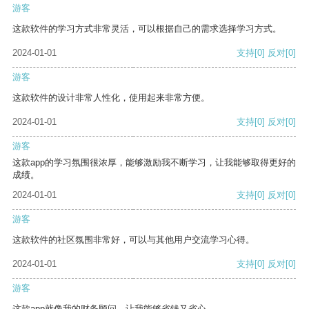
游客
这款软件的学习方式非常灵活，可以根据自己的需求选择学习方式。
2024-01-01
支持
[0]
反对
[0]
游客
这款软件的设计非常人性化，使用起来非常方便。
2024-01-01
支持
[0]
反对
[0]
游客
这款app的学习氛围很浓厚，能够激励我不断学习，让我能够取得更好的
成绩。
2024-01-01
支持
[0]
反对
[0]
游客
这款软件的社区氛围非常好，可以与其他用户交流学习心得。
2024-01-01
支持
[0]
反对
[0]
游客
这款app就像我的财务顾问，让我能够省钱又省心。