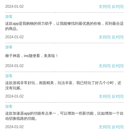
2024-01-02
支持
[0]
反对
[0]
游客
这款app是我购物的得力助手，让我能够找到最优惠的价格，买到最合适
的商品。
2024-01-02
支持
[0]
反对
[0]
游客
梯子神器，ins随便看，美美哒！
2024-01-02
支持
[0]
反对
[0]
游客
这款游戏非常好玩，画面精美，玩法丰富。我已经玩了好几个小时，还
没有玩腻。
2024-01-02
支持
[0]
反对
[0]
游客
这款加速器app的功能有点单一，可以增加一些新功能，比如增加一个自
动切换线路的功能。
2024-01-02
支持
[0]
反对
[0]