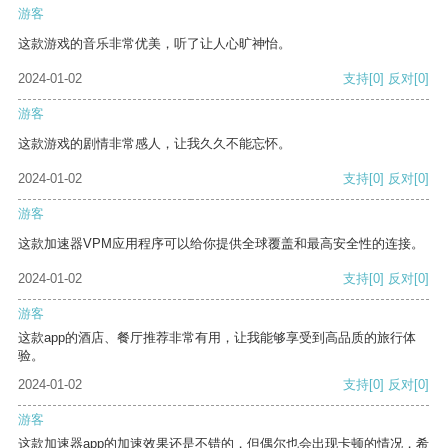
游客
这款游戏的音乐非常优美，听了让人心旷神怡。
2024-01-02
支持
[0]
反对
[0]
游客
这款游戏的剧情非常感人，让我久久不能忘怀。
2024-01-02
支持
[0]
反对
[0]
游客
这款加速器VPM应用程序可以给你提供全球覆盖和最高安全性的连接。
2024-01-02
支持
[0]
反对
[0]
游客
这款app的酒店、餐厅推荐非常有用，让我能够享受到高品质的旅行体
验。
2024-01-02
支持
[0]
反对
[0]
游客
这款加速器app的加速效果还是不错的，但偶尔也会出现卡顿的情况，希