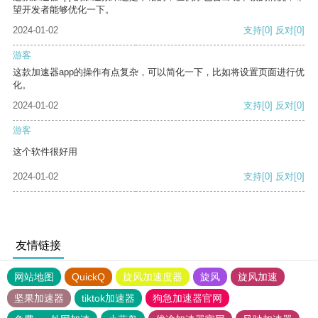
望开发者能够优化一下。
2024-01-02
支持
[0]
反对
[0]
游客
这款加速器app的操作有点复杂，可以简化一下，比如将设置页面进行优
化。
2024-01-02
支持
[0]
反对
[0]
游客
这个软件很好用
2024-01-02
支持
[0]
反对
[0]
友情链接
网站地图
QuickQ
旋风加速度器
旋风
旋风加速
坚果加速器
tiktok加速器
狗急加速器官网