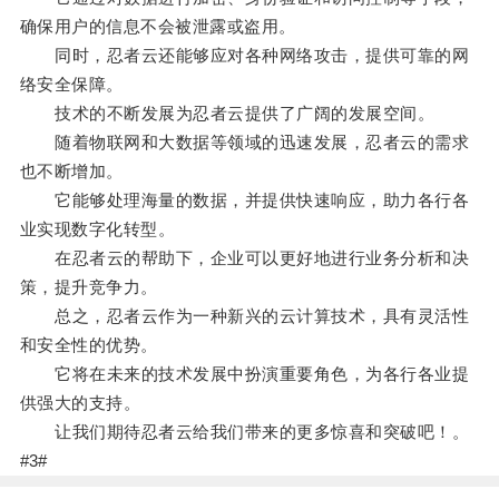
确保用户的信息不会被泄露或盗用。
同时，忍者云还能够应对各种网络攻击，提供可靠的网
络安全保障。
技术的不断发展为忍者云提供了广阔的发展空间。
随着物联网和大数据等领域的迅速发展，忍者云的需求
也不断增加。
它能够处理海量的数据，并提供快速响应，助力各行各
业实现数字化转型。
在忍者云的帮助下，企业可以更好地进行业务分析和决
策，提升竞争力。
总之，忍者云作为一种新兴的云计算技术，具有灵活性
和安全性的优势。
它将在未来的技术发展中扮演重要角色，为各行各业提
供强大的支持。
让我们期待忍者云给我们带来的更多惊喜和突破吧！。
#3#