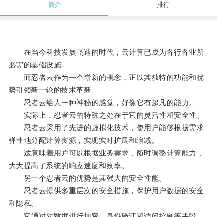
简介
排行
在当今科技发展飞速的时代，云计算已成为各行各业所
必需的基础设施。
而忍者云作为一个崭新的概念，正以其独特的功能和优
势引领新一轮的技术革新。
忍者云给人一种神秘的感觉，好像它有超凡的能力。
实际上，忍者云的特殊之处在于它的灵活性和安全性。
忍者云采用了先进的虚拟化技术，使用户能够根据需求
弹性地分配计算资源，实现实时扩展和缩减。
这意味着用户可以根据业务需求，随时调整计算能力，
大大提高了系统的响应速度和效率。
另一个忍者云的优势是其强大的安全性能。
忍者云提供多重层次的安全措施，保护用户数据的安全
和隐私。
它通过对数据进行加密、身份验证和访问控制等手段，