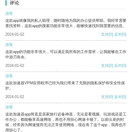
评论
游客
这款app就像我的私人助理，随时随地为我的办公提供帮助。我经常需要
查找资料，这款app的搜索功能非常强大，能够快速找到我需要的信息。
2024-01-02
支持
[0]
反对
[0]
游客
这款app的功能非常强大，可以满足我所有的工作需求，让我能够在工作
中游刃有余。
2024-01-02
支持
[0]
反对
[0]
游客
这款加速器VPM应用程序已经为我们带来了无限的隐私保护和安全性保
护。
2024-01-02
支持
[0]
反对
[0]
游客
这款加速器app简直是居家旅行必备神器，无论是看视频、玩游戏还是工
作办公，都能畅享高速网络，再也不用担心网速卡顿了。以前出差的时
候，经常因为网速慢而无法正常使用网络，现在有了这个app，我再也不
用担心了。