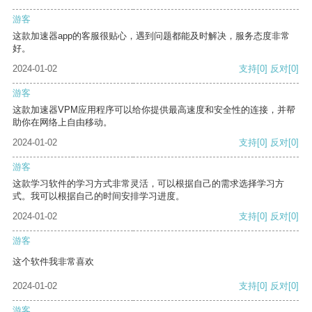
游客
这款加速器app的客服很贴心，遇到问题都能及时解决，服务态度非常
好。
2024-01-02
支持
[0]
反对
[0]
游客
这款加速器VPM应用程序可以给你提供最高速度和安全性的连接，并帮
助你在网络上自由移动。
2024-01-02
支持
[0]
反对
[0]
游客
这款学习软件的学习方式非常灵活，可以根据自己的需求选择学习方
式。我可以根据自己的时间安排学习进度。
2024-01-02
支持
[0]
反对
[0]
游客
这个软件我非常喜欢
2024-01-02
支持
[0]
反对
[0]
游客