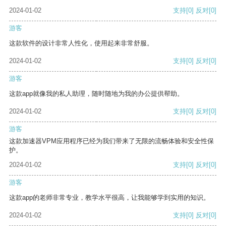
2024-01-02
支持
[0]
反对
[0]
游客
这款软件的设计非常人性化，使用起来非常舒服。
2024-01-02
支持
[0]
反对
[0]
游客
这款app就像我的私人助理，随时随地为我的办公提供帮助。
2024-01-02
支持
[0]
反对
[0]
游客
这款加速器VPM应用程序已经为我们带来了无限的流畅体验和安全性保
护。
2024-01-02
支持
[0]
反对
[0]
游客
这款app的老师非常专业，教学水平很高，让我能够学到实用的知识。
2024-01-02
支持
[0]
反对
[0]