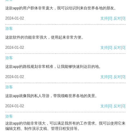
这款app的用户群体非常庞大，我可以结识到来自世界各地的朋友。
2024-01-02
支持
[0]
反对
[0]
游客
这款软件的功能非常强大，使用起来非常方便。
2024-01-02
支持
[0]
反对
[0]
游客
这款app的路线规划非常精准，让我能够快速到达目的地。
2024-01-02
支持
[0]
反对
[0]
游客
这款app就像我的私人导游，带我领略世界各地的美景。
2024-01-02
支持
[0]
反对
[0]
游客
这款app的功能非常强大，可以满足我所有的工作需求。我可以使用它来
编辑文档、制作演示文稿、管理日程安排等。