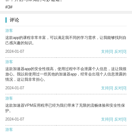
#3#
评论
游客
这款app的课程非常丰富，可以满足我不同的学习需求，让我能够找到自
己感兴趣的知识。
2024-01-07
支持
[0]
反对
[0]
游客
这款加速器app的安全性很高，使用过程中不会泄露个人信息，这让我很
放心。我以前使用过一些其他的加速器app，经常会出现个人信息泄露的
情况，这让我非常担心。
2024-01-07
支持
[0]
反对
[0]
游客
这款加速器VPM应用程序已经为我们带来了无限的流畅体验和安全性保
护。
2024-01-07
支持
[0]
反对
[0]
游客