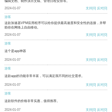
编辑文档、制作演示文稿、管理日程安排等。
2024-01-07
支持
[0]
反对
[0]
游客
这款加速器VPM应用程序可以给你提供最高速度和安全性的连接，并帮
助你在网络上自由移动。
2024-01-07
支持
[0]
反对
[0]
游客
这个是app神器
2024-01-07
支持
[0]
反对
[0]
游客
这款app的功能非常丰富，可以满足我不同的社交需求。
2024-01-07
支持
[0]
反对
[0]
游客
这款软件的价格非常实惠，值得推荐。
2024-01-07
支持
[0]
反对
[0]