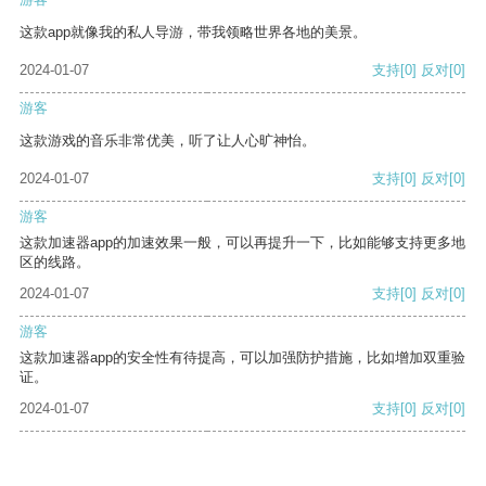
这款app就像我的私人导游，带我领略世界各地的美景。
2024-01-07
支持
[0]
反对
[0]
游客
这款游戏的音乐非常优美，听了让人心旷神怡。
2024-01-07
支持
[0]
反对
[0]
游客
这款加速器app的加速效果一般，可以再提升一下，比如能够支持更多地
区的线路。
2024-01-07
支持
[0]
反对
[0]
游客
这款加速器app的安全性有待提高，可以加强防护措施，比如增加双重验
证。
2024-01-07
支持
[0]
反对
[0]