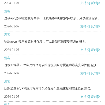
2024-01-07
支持
[0]
反对
[0]
游客
这款app是我社交的好帮手，让我能够与朋友保持联系，分享生活点滴。
2024-01-07
支持
[0]
反对
[0]
游客
这款app的音乐资源非常优质，可以让我尽情享受音乐的魅力。
2024-01-07
支持
[0]
反对
[0]
游客
这款加速器VPM应用程序可以给你提供全球覆盖和最高安全性的连接。
2024-01-07
支持
[0]
反对
[0]
游客
这款加速器VPM应用程序可以给你提供最高速度和安全性的连接。
2024-01-07
支持
[0]
反对
[0]
游客