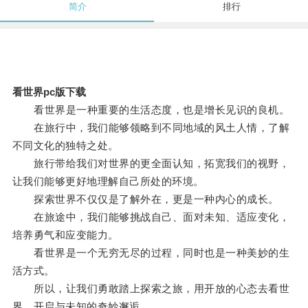
简介
排行
看世界pc版下载
看世界是一种重要的生活态度，也是增长见识的良机。
在旅行中，我们能够领略到不同地域的风土人情，了解
不同文化的独特之处。
旅行带给我们对世界的更全面认知，拓宽我们的视野，
让我们能够更好地理解自己所处的环境。
探索世界不仅仅是了解外在，更是一种内心的成长。
在旅途中，我们能够挑战自己、面对未知、适应变化，
培养勇气和应变能力。
看世界是一个无穷无尽的过程，同时也是一种美妙的生
活方式。
所以，让我们勇敢踏上探索之旅，用开放的心态去看世
界，开启与未知的奇妙邂逅。