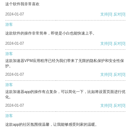
这个软件我非常喜欢
2024-01-07
支持
[0]
反对
[0]
游客
这款软件的操作非常简单，即使是小白也能快速上手。
2024-01-07
支持
[0]
反对
[0]
游客
这款加速器VPM应用程序已经为我们带来了无限的隐私保护和安全性保
护。
2024-01-07
支持
[0]
反对
[0]
游客
这款加速器app的操作有点复杂，可以简化一下，比如将设置页面进行优
化。
2024-01-07
支持
[0]
反对
[0]
游客
这款app的社区氛围很温馨，让我能够感受到家的温暖。