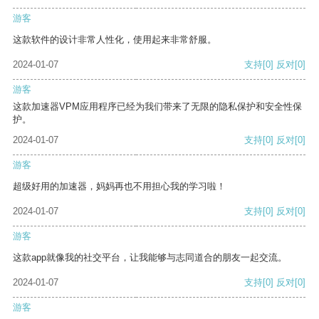
游客
这款软件的设计非常人性化，使用起来非常舒服。
2024-01-07
支持
[0]
反对
[0]
游客
这款加速器VPM应用程序已经为我们带来了无限的隐私保护和安全性保
护。
2024-01-07
支持
[0]
反对
[0]
游客
超级好用的加速器，妈妈再也不用担心我的学习啦！
2024-01-07
支持
[0]
反对
[0]
游客
这款app就像我的社交平台，让我能够与志同道合的朋友一起交流。
2024-01-07
支持
[0]
反对
[0]
游客