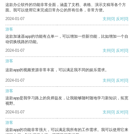
这款办公软件的功能非常全面，涵盖了文档、表格、演示文稿等各个方
面。我可以使用它来完成日常办公的所有任务，非常方便。
2024-01-07
支持
[0]
反对
[0]
游客
这款加速器app的功能有点单一，可以增加一些新功能，比如增加一个自
动切换线路的功能。
2024-01-07
支持
[0]
反对
[0]
游客
这款app的视频资源非常丰富，可以满足我不同的娱乐需求。
2024-01-07
支持
[0]
反对
[0]
游客
这款app是我学习路上的良师益友，让我能够随时随地学习新知识，拓宽
视野。
2024-01-07
支持
[0]
反对
[0]
游客
这款app的功能非常强大，可以满足我所有的工作需求。我可以使用它来