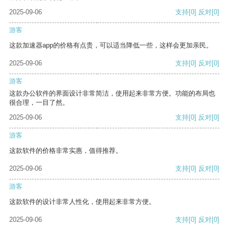
2025-09-06
支持
[0]
反对
[0]
游客
这款加速器app的价格有点贵，可以适当降低一些，这样会更加亲民。
2025-09-06
支持
[0]
反对
[0]
游客
这款办公软件的界面设计非常简洁，使用起来非常方便。功能的布局也
很合理，一目了然。
2025-09-06
支持
[0]
反对
[0]
游客
这款软件的价格非常实惠，值得推荐。
2025-09-06
支持
[0]
反对
[0]
游客
这款软件的设计非常人性化，使用起来非常方便。
2025-09-06
支持
[0]
反对
[0]