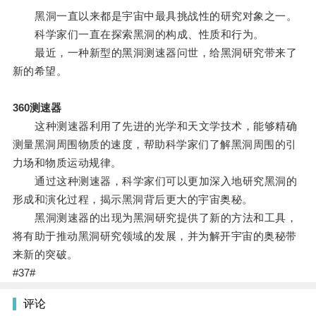
黑洞一直以来都是宇宙中最具挑战性的研究对象之一。
科学家们一直在探索黑洞的构成、性质和行为。
最近，一种新型的黑洞测速器问世，给黑洞研究带来了
新的希望。
360测速器
这种测速器利用了先进的光学和天文学技术，能够精确
测量黑洞周围物质的速度，帮助科学家们了解黑洞周围的引
力场和物质运动规律。
通过这种测速器，科学家们可以更加深入地研究黑洞的
形成和演化过程，揭示黑洞背后更大的宇宙奥秘。
黑洞测速器的出现为黑洞研究提供了新的方法和工具，
将有助于推动黑洞研究领域的发展，并为解开宇宙的奥秘带
来新的突破。
#37#
评论