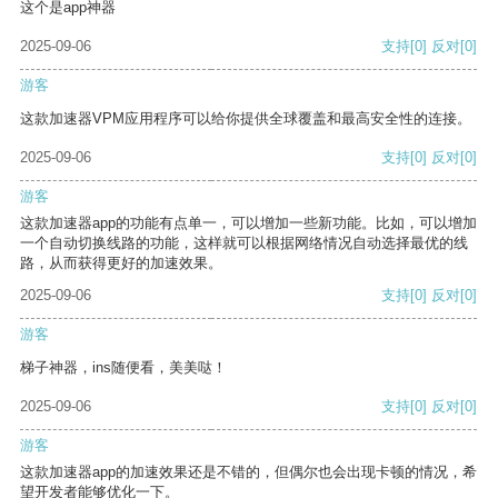
这个是app神器
2025-09-06
支持
[0]
反对
[0]
游客
这款加速器VPM应用程序可以给你提供全球覆盖和最高安全性的连接。
2025-09-06
支持
[0]
反对
[0]
游客
这款加速器app的功能有点单一，可以增加一些新功能。比如，可以增加
一个自动切换线路的功能，这样就可以根据网络情况自动选择最优的线
路，从而获得更好的加速效果。
2025-09-06
支持
[0]
反对
[0]
游客
梯子神器，ins随便看，美美哒！
2025-09-06
支持
[0]
反对
[0]
游客
这款加速器app的加速效果还是不错的，但偶尔也会出现卡顿的情况，希
望开发者能够优化一下。