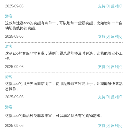
2025-09-06
支持
[0]
反对
[0]
游客
这款加速器app的功能有点单一，可以增加一些新功能，比如增加一个自
动切换线路的功能。
2025-09-06
支持
[0]
反对
[0]
游客
这款app的客服非常专业，遇到问题总是能够及时解决，让我能够安心工
作。
2025-09-06
支持
[0]
反对
[0]
游客
这款app的用户界面简洁明了，使用起来非常容易上手，让我能够快速熟
悉操作。
2025-09-06
支持
[0]
反对
[0]
游客
这款app的商品种类非常丰富，可以满足我所有的购物需求。
2025-09-06
支持
[0]
反对
[0]