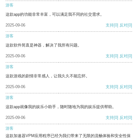
游客
这款app的功能非常丰富，可以满足我不同的社交需求。
2025-09-06
支持
[0]
反对
[0]
游客
这款软件简直是神器，解决了我所有问题。
2025-09-06
支持
[0]
反对
[0]
游客
这款游戏的剧情非常感人，让我久久不能忘怀。
2025-09-06
支持
[0]
反对
[0]
游客
这款app就像我的娱乐小助手，随时随地为我的娱乐提供帮助。
2025-09-06
支持
[0]
反对
[0]
游客
这款加速器VPM应用程序已经为我们带来了无限的流畅体验和安全性保