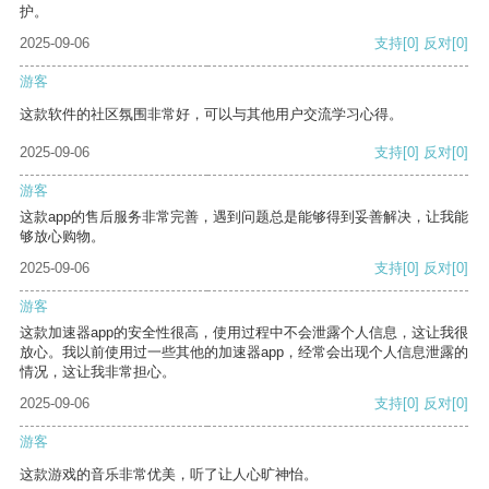
护。
2025-09-06
支持
[0]
反对
[0]
游客
这款软件的社区氛围非常好，可以与其他用户交流学习心得。
2025-09-06
支持
[0]
反对
[0]
游客
这款app的售后服务非常完善，遇到问题总是能够得到妥善解决，让我能
够放心购物。
2025-09-06
支持
[0]
反对
[0]
游客
这款加速器app的安全性很高，使用过程中不会泄露个人信息，这让我很
放心。我以前使用过一些其他的加速器app，经常会出现个人信息泄露的
情况，这让我非常担心。
2025-09-06
支持
[0]
反对
[0]
游客
这款游戏的音乐非常优美，听了让人心旷神怡。