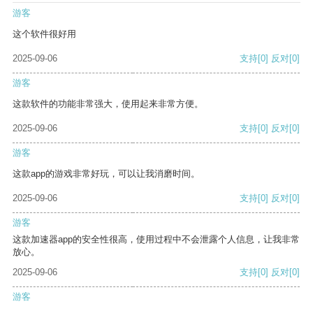
游客
这个软件很好用
2025-09-06
支持
[0]
反对
[0]
游客
这款软件的功能非常强大，使用起来非常方便。
2025-09-06
支持
[0]
反对
[0]
游客
这款app的游戏非常好玩，可以让我消磨时间。
2025-09-06
支持
[0]
反对
[0]
游客
这款加速器app的安全性很高，使用过程中不会泄露个人信息，让我非常
放心。
2025-09-06
支持
[0]
反对
[0]
游客