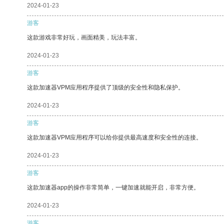
2024-01-23
游客
这款游戏非常好玩，画面精美，玩法丰富。
2024-01-23
游客
这款加速器VPM应用程序提供了顶级的安全性和隐私保护。
2024-01-23
游客
这款加速器VPM应用程序可以给你提供最高速度和安全性的连接。
2024-01-23
游客
这款加速器app的操作非常简单，一键加速就能开启，非常方便。
2024-01-23
游客