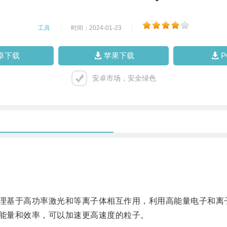
工具
|
时间：2024-01-23
|
卓下载
苹果下载
安卓市场，安全绿色
理基于高功率激光和等离子体相互作用，利用高能量电子和离
能量和效率，可以加速更高速度的粒子。