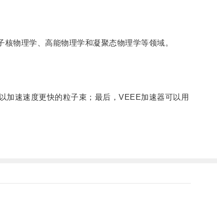
子核物理学、高能物理学和凝聚态物理学等领域。
加速速度更快的粒子束；最后，VEEE加速器可以用