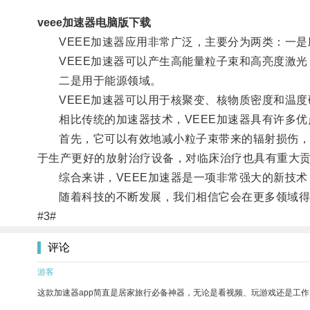
veee加速器电脑版下载
VEEE加速器应用非常广泛，主要分为两类：一是
VEEE加速器可以产生高能量粒子束和高亮度激光
二是用于能源领域。
VEEE加速器可以用于核聚变、核物质密度和温度
相比传统的加速器技术，VEEE加速器具有许多优
首先，它可以有效地减小粒子束带来的辐射损伤，提
于生产更好的放射治疗设备，对临床治疗也具有重大
综合来讲，VEEE加速器是一项非常强大的新技术
随着科技的不断发展，我们相信它会在更多领域得
#3#
评论
游客
这款加速器app简直是居家旅行必备神器，无论是看视频、玩游戏还是工