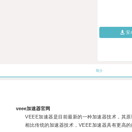
安
简介
veee加速器官网
VEEE加速器是目前最新的一种加速器技术，其原
相比传统的加速器技术，VEEE加速器具有更高的