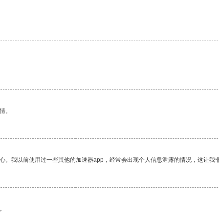
情。
放心。我以前使用过一些其他的加速器app，经常会出现个人信息泄露的情况，这让我
。