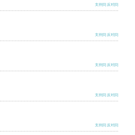
支持
[0]
反对
[0]
支持
[0]
反对
[0]
支持
[0]
反对
[0]
支持
[0]
反对
[0]
支持
[0]
反对
[0]