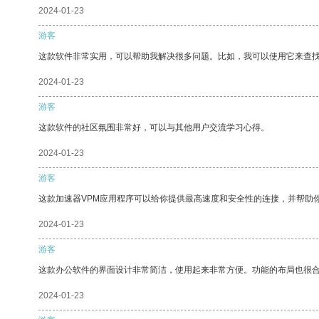
2024-01-23
游客
这款软件非常实用，可以帮助我解决很多问题。比如，我可以使用它来查
2024-01-23
游客
这款软件的社区氛围非常好，可以与其他用户交流学习心得。
2024-01-23
游客
这款加速器VPM应用程序可以给你提供最高速度和安全性的连接，并帮助
2024-01-23
游客
这款办公软件的界面设计非常简洁，使用起来非常方便。功能的布局也很
2024-01-23