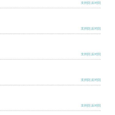
支持
[0]
反对
[0]
支持
[0]
反对
[0]
支持
[0]
反对
[0]
支持
[0]
反对
[0]
支持
[0]
反对
[0]