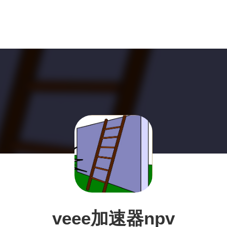
veee加速器npv