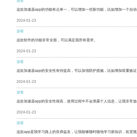
游客
这款加速器app的功能有点单一，可以增加一些新功能，比如增加一个自
2024-01-23
游客
这款软件的功能非常全面，可以满足我所有需求。
2024-01-23
游客
这款加速器app的安全性有待提高，可以加强防护措施，比如增加双重验证
2024-01-23
游客
这款加速器app的安全性很高，使用过程中不会泄露个人信息，让我非常放
2024-01-23
游客
这款app是我学习路上的良师益友，让我能够随时随地学习新知识，拓宽视