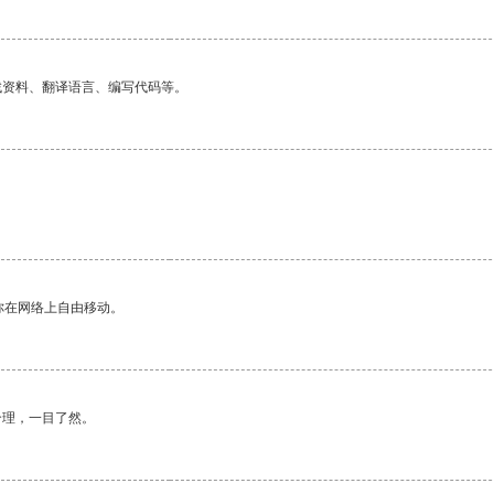
找资料、翻译语言、编写代码等。
你在网络上自由移动。
合理，一目了然。