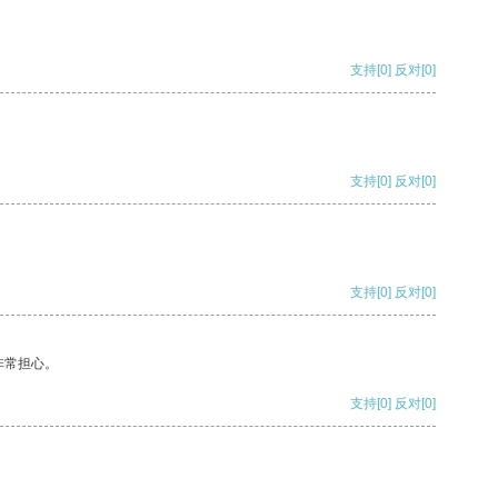
支持
[0]
反对
[0]
支持
[0]
反对
[0]
支持
[0]
反对
[0]
非常担心。
支持
[0]
反对
[0]