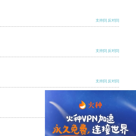
支持
[0]
反对
[0]
支持
[0]
反对
[0]
支持
[0]
反对
[0]
支持
[0]
反对
[0]