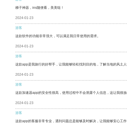
梯子神器，ins随便看，美美哒！
2024-01-23
游客
这款软件的功能非常强大，可以满足我日常使用的需求。
2024-01-23
游客
这款app是我旅行的好帮手，让我能够轻松找到目的地，了解当地的风土人
2024-01-23
游客
这款加速器app的安全性很高，使用过程中不会泄露个人信息，这让我很
2024-01-23
游客
这款app的客服非常专业，遇到问题总是能够及时解决，让我能够安心工作