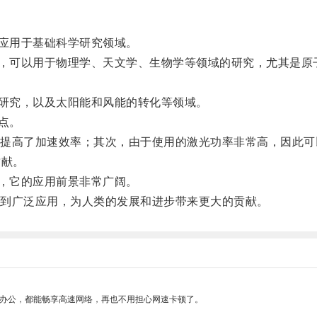
应用于基础科学研究领域。
，可以用于物理学、天文学、生物学等领域的研究，尤其是原
研究，以及太阳能和风能的转化等领域。
点。
高了加速效率；其次，由于使用的激光功率非常高，因此可以
贡献。
，它的应用前景非常广阔。
到广泛应用，为人类的发展和进步带来更大的贡献。
作办公，都能畅享高速网络，再也不用担心网速卡顿了。